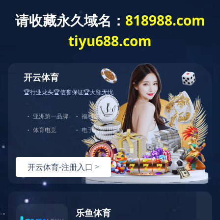
KY.COM
关于我们
公司简介
发展历程
技术创新
企业宣传片
社会责任
产品介绍
开云(中国)
触显产业
应用终端产业
产品应用展示
投资者关系
新闻资讯
加入我们
招贤纳士
员工福利
全球产业布局
EN
JP

KY.COM
关于我们

公司简介
发展历程
技术创新
企业宣传片
社会责任
产品介绍

开云(中国)
触显产业
应用终端产业
产品应用展示
投资者关系
新闻资讯
加入我们
