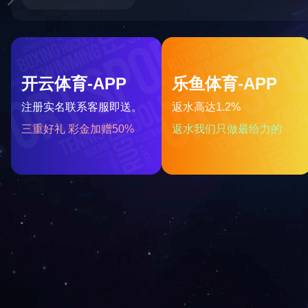
暂时没有内容信息显示
请先在网站后台添加数据记录。
最新路演
联系我们
微信公众号：联创电子科技
网址：
www.somnio8.com
地址：江西省南昌市高新技术产业开发区京东大道1699号
部门：证券部
电话：
0791-88161608
邮箱：
lcezqb@lcetron. com
联系我们
微信公众号：联创电子科技
网址：
www.somnio8.com
地址：江西省南昌市高新技术产业开发区京东大道1699号
部门：投资者关系管理部
电话：
0791-88161608