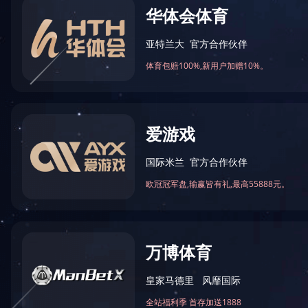
招贤纳士
员工福利
全球产业布局
EN

JP
搜索


关于我们
当前位置：
首页
/
投资者关系


公司公告
查看更多 +
公司公告
详见巨潮资讯网联创电子公司公告