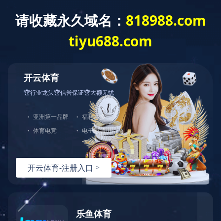
KY.COM
关于我们
公司简介
发展历程
技术创新
企业宣传片
社会责任
产品介绍
开云(中国)
触显产业
应用终端产业
产品应用展示
投资者关系
新闻资讯
加入我们
招贤纳士
员工福利
全球产业布局
EN
JP

KY.COM
关于我们

公司简介
发展历程
技术创新
企业宣传片
社会责任
产品介绍

开云(中国)
触显产业
应用终端产业
产品应用展示
投资者关系
新闻资讯
加入我们
